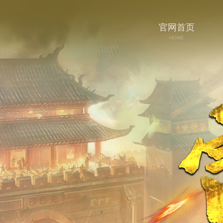
官网首页
HOME