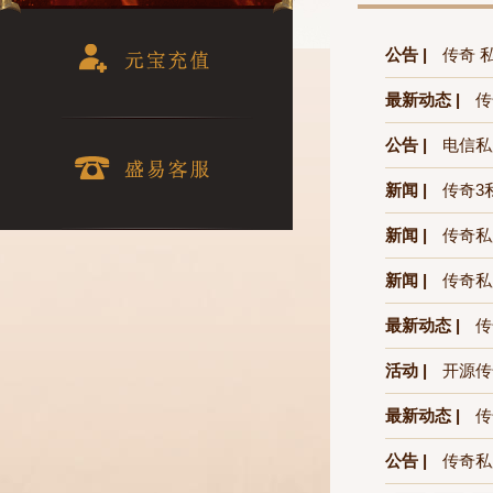
公告 |
传奇 
最新动态 |
传
公告 |
电信私
新闻 |
传奇3
新闻 |
传奇私
新闻 |
传奇私
最新动态 |
传
活动 |
开源传
最新动态 |
传
公告 |
传奇私