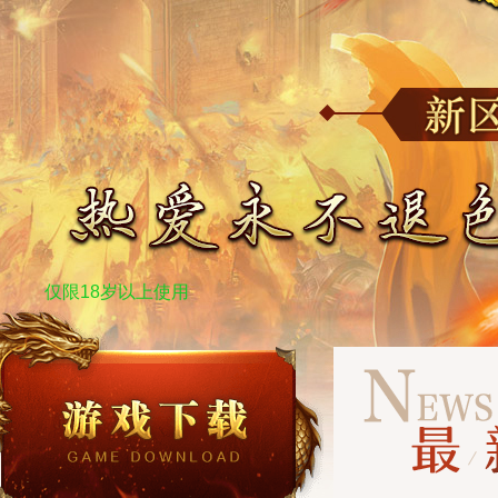
仅限18岁以上使用