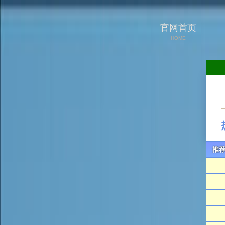
官网首页
HOME