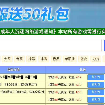
载专区
客服中心
WNLOAD
SERVICE