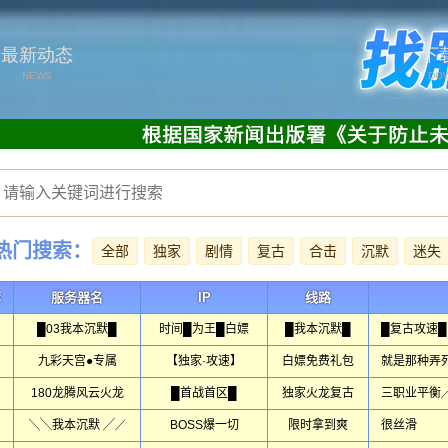
最新动态
下
NEWS
DO