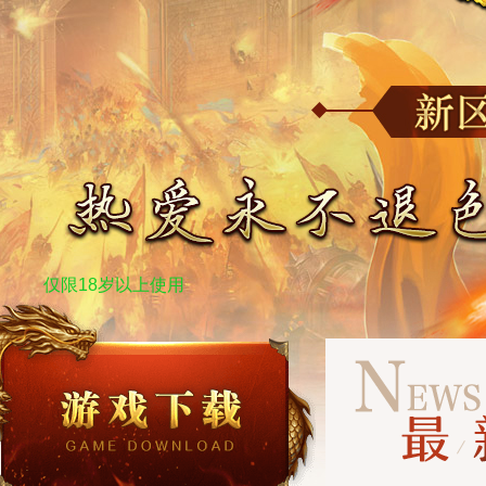
仅限18岁以上使用