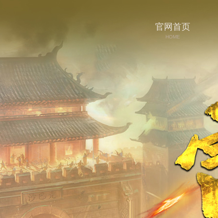
官网首页
HOME