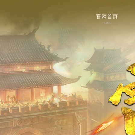
官网首页
HOME