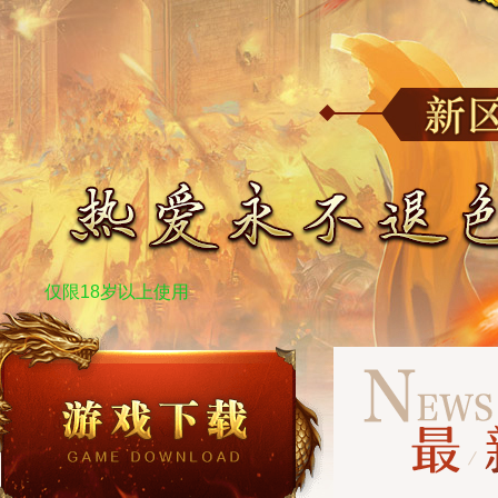
仅限18岁以上使用