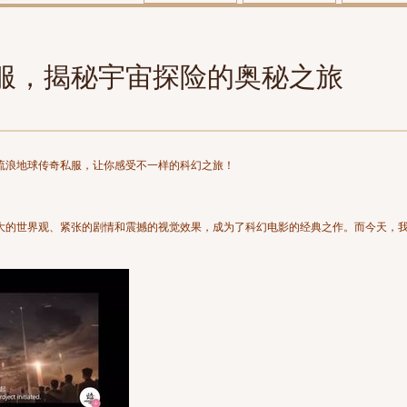
服，揭秘宇宙探险的奥秘之旅
流浪地球传奇私服，让你感受不一样的科幻之旅！
大的世界观、紧张的剧情和震撼的视觉效果，成为了科幻电影的经典之作。而今天，