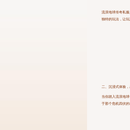
流浪地球传奇私服
独特的玩法，让玩
二、沉浸式体验，
当你踏入流浪地球
于那个危机四伏的