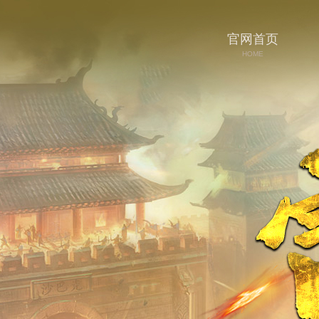
官网首页
HOME