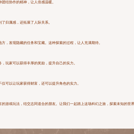
种团结协作的精神，让人倍感温暖。
到了归属感，还拓展了人际关系。
地方，发现隐藏的任务和宝藏。这种探索的过程，让人充满期待。
务，玩家可以获得丰厚的奖励，提升自己的实力。
不仅可以让玩家获得财富，还可以提升角色的实力。
富的游戏玩法，结交志同道合的朋友。让我们一起踏上这场科幻之旅，探索未知的世