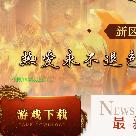
仅限18岁以上使用