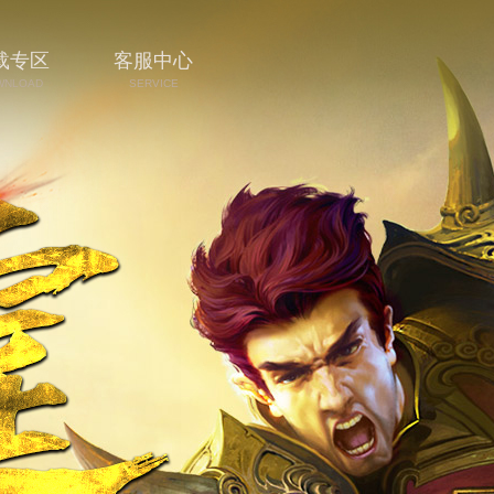
载专区
客服中心
WNLOAD
SERVICE