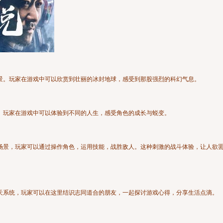
景。玩家在游戏中可以欣赏到壮丽的冰封地球，感受到那股强烈的科幻气息。
。玩家在游戏中可以体验到不同的人生，感受角色的成长与蜕变。
场景，玩家可以通过操作角色，运用技能，战胜敌人。这种刺激的战斗体验，让人欲
天系统，玩家可以在这里结识志同道合的朋友，一起探讨游戏心得，分享生活点滴。