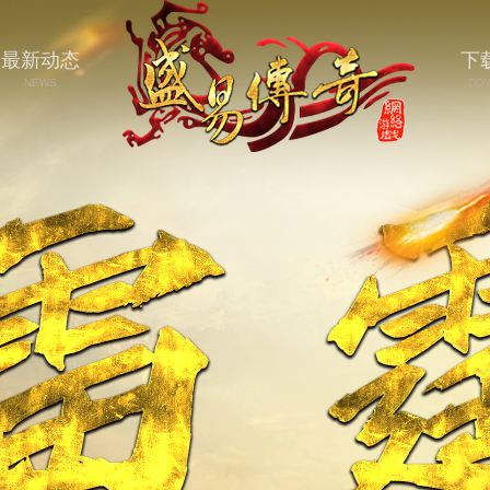
最新动态
下
NEWS
DO