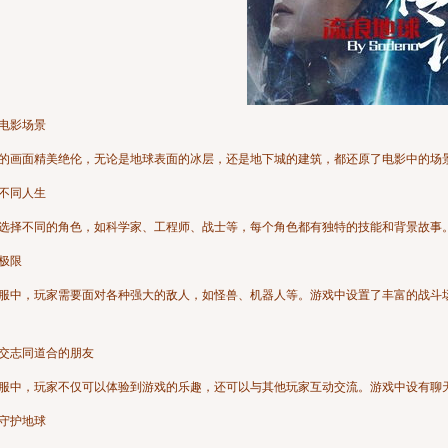
原电影场景
的画面精美绝伦，无论是地球表面的冰层，还是地下城的建筑，都还原了电影中的场
验不同人生
选择不同的角色，如科学家、工程师、战士等，每个角色都有独特的技能和背景故事
战极限
服中，玩家需要面对各种强大的敌人，如怪兽、机器人等。游戏中设置了丰富的战斗
交志同道合的朋友
服中，玩家不仅可以体验到游戏的乐趣，还可以与其他玩家互动交流。游戏中设有聊
同守护地球