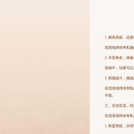
1. 精美画面，还
流浪地球传奇私服
2. 丰富角色，体
游戏中，玩家可以
3. 刺激战斗，挑
在流浪地球传奇私
不能。
三、互动交流，结
在流浪地球传奇私
1. 联盟系统，共