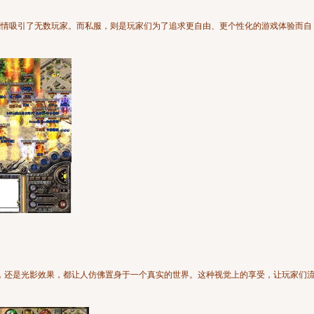
剧情吸引了无数玩家。而私服，则是玩家们为了追求更自由、更个性化的游戏体验而自
，还是光影效果，都让人仿佛置身于一个真实的世界。这种视觉上的享受，让玩家们