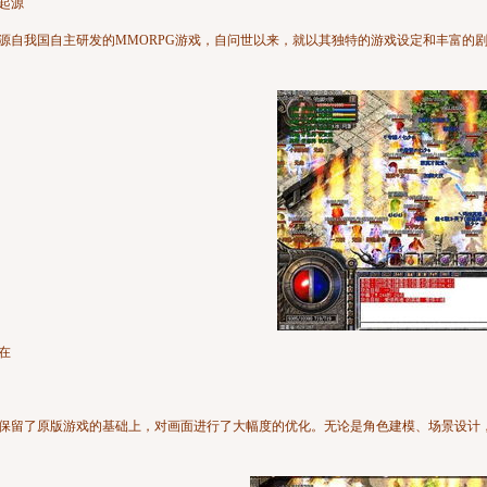
起源
源自我国自主研发的MMORPG游戏，自问世以来，就以其独特的游戏设定和丰富的
在
保留了原版游戏的基础上，对画面进行了大幅度的优化。无论是角色建模、场景设计