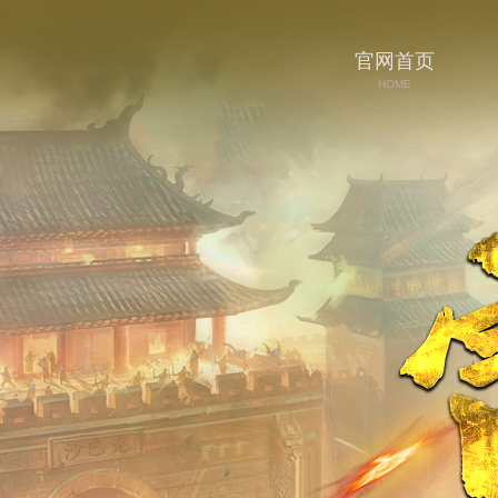
官网首页
HOME