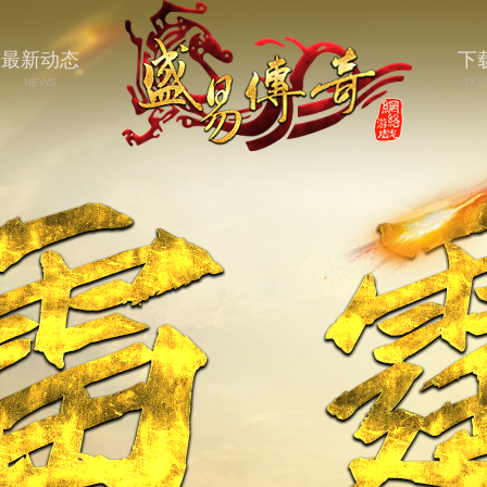
最新动态
下
NEWS
DO