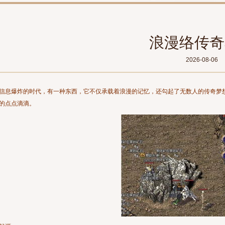
浪漫络传奇
2026-08-06
信息爆炸的时代，有一种东西，它不仅承载着浪漫的记忆，还勾起了无数人的传奇梦
的点点滴滴。