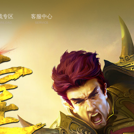
载专区
客服中心
WNLOAD
SERVICE