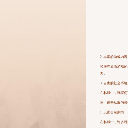
2. 丰富的游戏内容
私服在原版游戏的
力。
3. 自由的社交环境
在私服中，玩家们
三、传奇私服的传
1. 玩家自制剧情
在私服中，许多玩