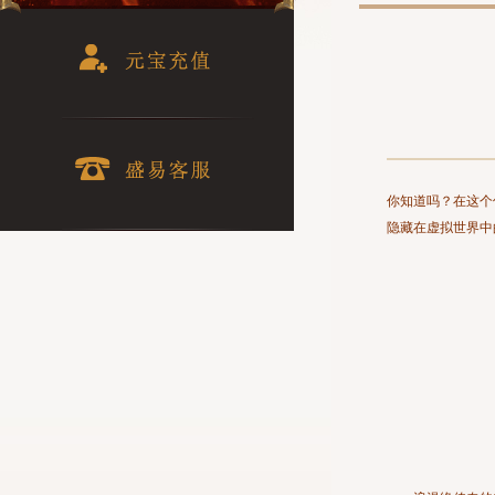
你知道吗？在这个
隐藏在虚拟世界中