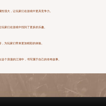
属性强大，让玩家们在游戏中更具竞争力。
让玩家们在游戏中找到了更多的乐趣。
容，为玩家们带来更加精彩的体验。
在这个浪漫的江湖中，书写属于自己的传奇故事。