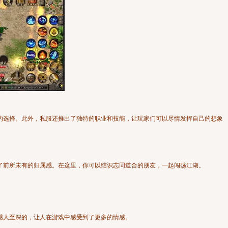
的选择。此外，私服还推出了独特的职业和技能，让玩家们可以尽情发挥自己的想象
了前所未有的归属感。在这里，你可以结识志同道合的朋友，一起闯荡江湖。
感人至深的，让人在游戏中感受到了更多的情感。