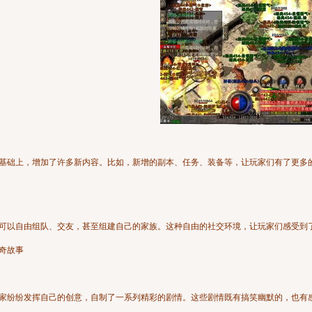
基础上，增加了许多新内容。比如，新增的副本、任务、装备等，让玩家们有了更多
可以自由组队、交友，甚至组建自己的家族。这种自由的社交环境，让玩家们感受到
奇故事
家纷纷发挥自己的创意，自制了一系列精彩的剧情。这些剧情既有搞笑幽默的，也有