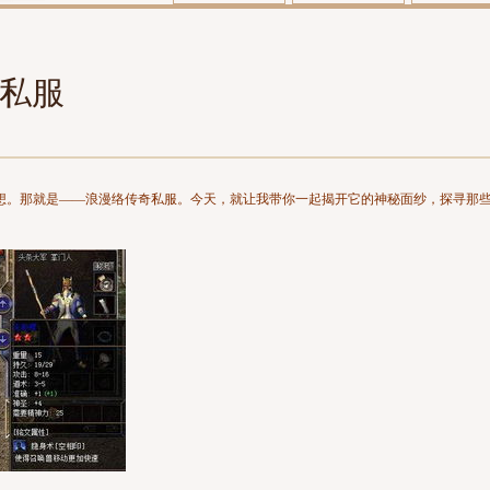
私服
想。那就是——浪漫络传奇私服。今天，就让我带你一起揭开它的神秘面纱，探寻那