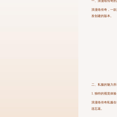
一、浪漫络传奇的
浪漫络传奇，一款
发创建的版本。
二、私服的魅力所
1. 独特的视觉体验
浪漫络传奇私服在
连忘返。