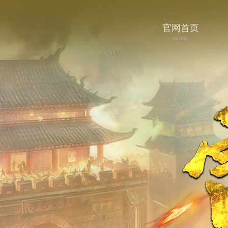
官网首页
HOME