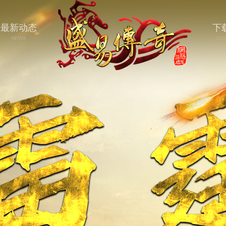
最新动态
下
NEWS
DO