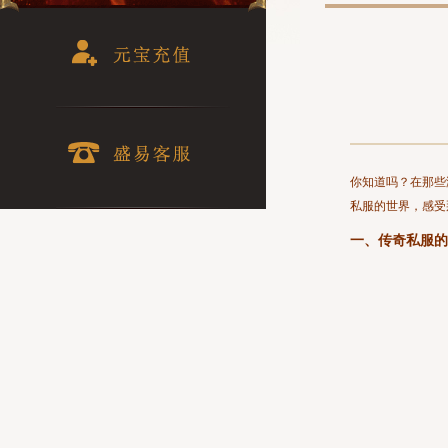
你知道吗？在那些
私服的世界，感受
一、传奇私服的