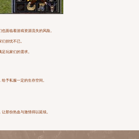
们也面临着游戏资源流失的风险。
家们担忧不已。
满足玩家们的需求。
，给予私服一定的生存空间。
，让那份热血与激情得以延续。