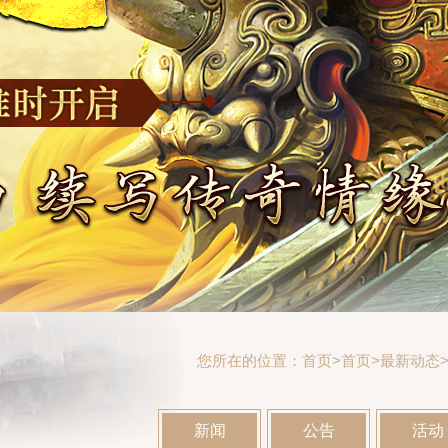
您所在的位置：
首页
>
首页>
最新动态
新闻
公告
活动