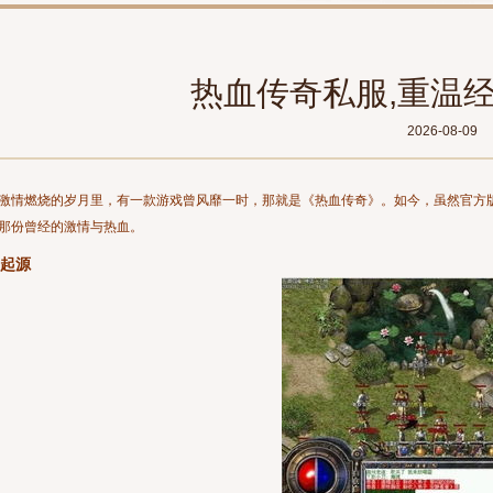
热血传奇私服,重温
2026-08-09
激情燃烧的岁月里，有一款游戏曾风靡一时，那就是《热血传奇》。如今，虽然官方
那份曾经的激情与热血。
起源