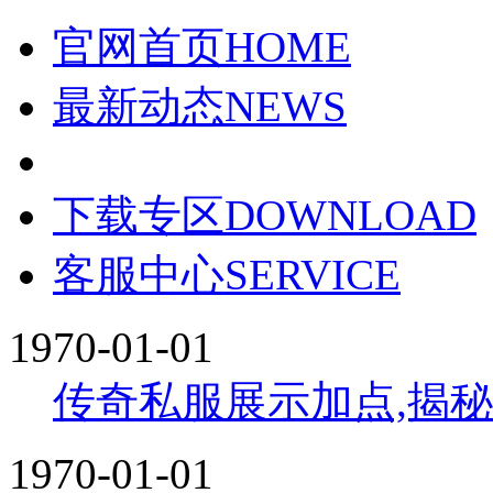
官网首页
HOME
最新动态
NEWS
下载专区
DOWNLOAD
客服中心
SERVICE
1970-01-01
传奇私服展示加点,揭
1970-01-01