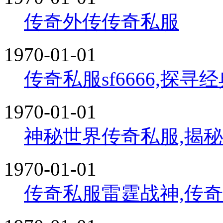
传奇外传传奇私服
1970-01-01
传奇私服sf6666,探
1970-01-01
神秘世界传奇私服,揭
1970-01-01
传奇私服雷霆战神,传