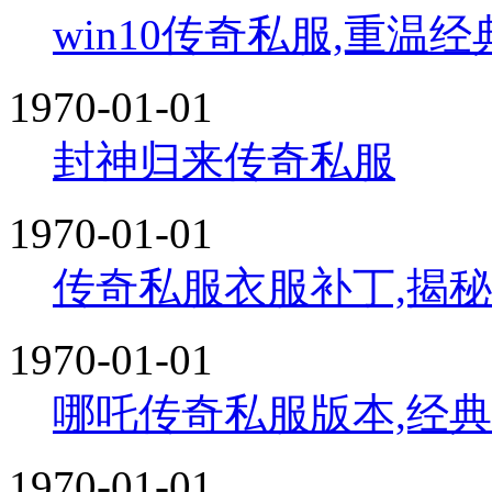
win10传奇私服,重温
1970-01-01
封神归来传奇私服
1970-01-01
传奇私服衣服补丁,揭
1970-01-01
哪吒传奇私服版本,经
1970-01-01